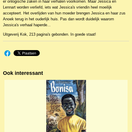
er onlogische zaken in haar verhalen voorkomen. Maar Jessica en
Lennart worden verliefd, iets wat Jessica's vriendin heel moeilijk
accepteert. Het overlijden van hun moeder brengen Jessica en haar zus
Anoek terug in het ouderlijk huis. Pas dan wordt duidelijk waarom
Jessica's verhaal haperde...
Uitgeverij Kok, 213 pagina's gebonden. In goede staat!
Ook interessant