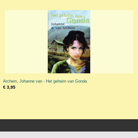
Archem, Johanne van - Het geheim van Gonda
€ 3,95