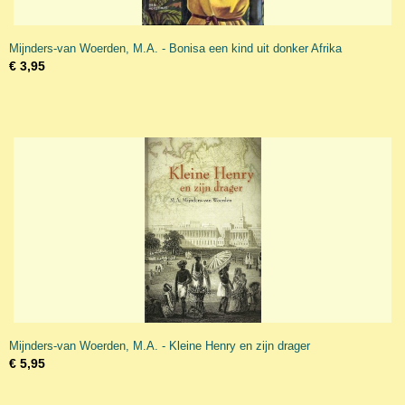
Mijnders-van Woerden, M.A. - Bonisa een kind uit donker Afrika
€ 3,95
Mijnders-van Woerden, M.A. - Kleine Henry en zijn drager
€ 5,95