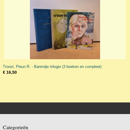
Troost, Pleun R. - Barendje trilogie (3 boeken en compleet)
€ 16,50
Categorieën