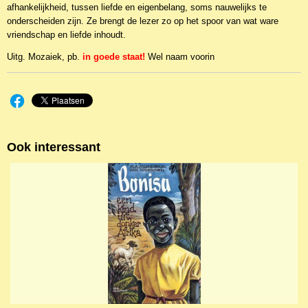
afhankelijkheid, tussen liefde en eigenbelang, soms nauwelijks te
onderscheiden zijn. Ze brengt de lezer zo op het spoor van wat ware
vriendschap en liefde inhoudt.
Uitg. Mozaiek, pb.
in goede staat!
Wel naam voorin
Ook interessant