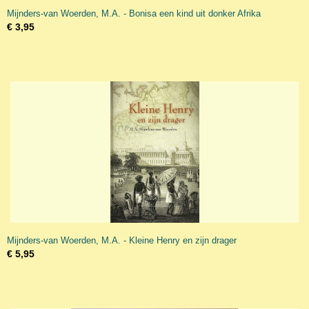
Mijnders-van Woerden, M.A. - Bonisa een kind uit donker Afrika
€ 3,95
Mijnders-van Woerden, M.A. - Kleine Henry en zijn drager
€ 5,95