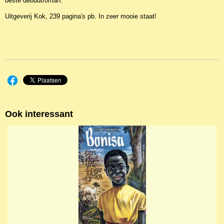
beste debuutroman.
Uitgeverij Kok, 239 pagina's pb. In zeer mooie staat!
Ook interessant