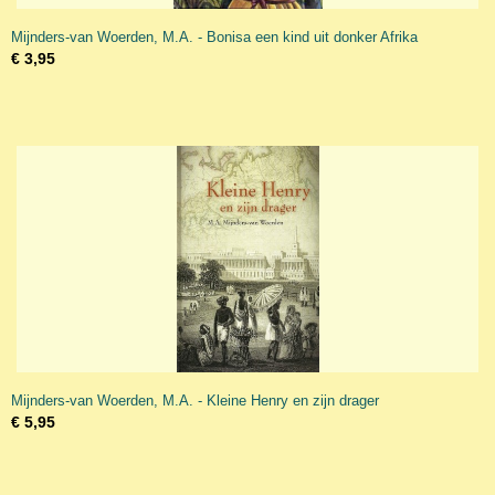
Mijnders-van Woerden, M.A. - Bonisa een kind uit donker Afrika
€ 3,95
Mijnders-van Woerden, M.A. - Kleine Henry en zijn drager
€ 5,95