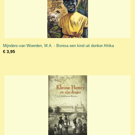
Mijnders-van Woerden, M.A. - Bonisa een kind uit donker Afrika
€ 3,95