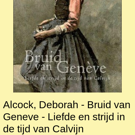
Alcock, Deborah - Bruid van
Geneve - Liefde en strijd in
de tijd van Calvijn