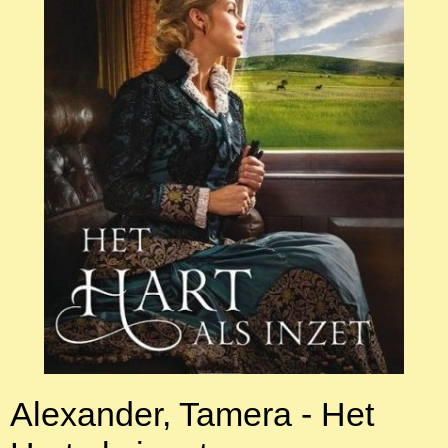
Alexander, Tamera - Het