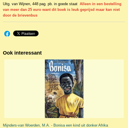
Uitg. van Wijnen, 448 pag. pb. in goede staat
Alleen in een bestelling
van meer dan 25 euro want dit boek is leuk geprijsd maar kan niet
door de brievenbus
Ook interessant
Mijnders-van Woerden, M.A. - Bonisa een kind uit donker Afrika