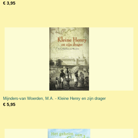
€ 3,95
Mijnders-van Woerden, M.A. - Kleine Henry en zijn drager
€ 5,95