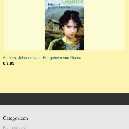
Archem, Johanne van - Het geheim van Gonda
€ 3,95
Categorieën
Pas geplaatst