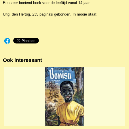
Een zeer boeiend boek voor de leeftijd vanaf 14 jaar.
Uitg. den Hertog, 235 pagina's gebonden. In mooie staat.
Ook interessant