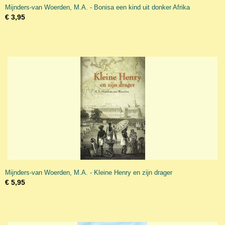
Mijnders-van Woerden, M.A. - Bonisa een kind uit donker Afrika
€ 3,95
Mijnders-van Woerden, M.A. - Kleine Henry en zijn drager
€ 5,95