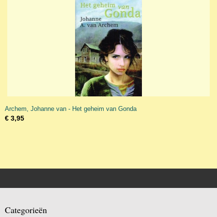
Archem, Johanne van - Het geheim van Gonda
€ 3,95
Categorieën