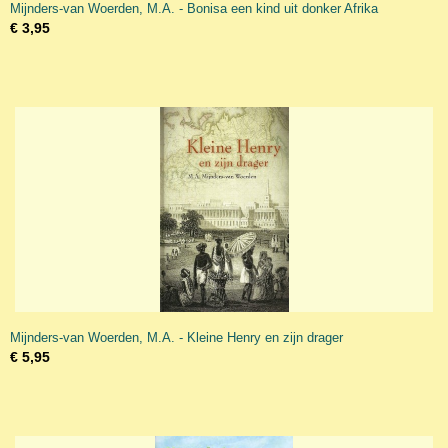
Mijnders-van Woerden, M.A. - Bonisa een kind uit donker Afrika
€ 3,95
Mijnders-van Woerden, M.A. - Kleine Henry en zijn drager
€ 5,95