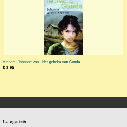
Archem, Johanne van - Het geheim van Gonda
€ 3,95
Categorieën