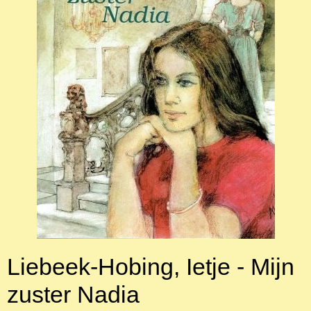
Liebeek-Hobing, Ietje - Mijn
zuster Nadia