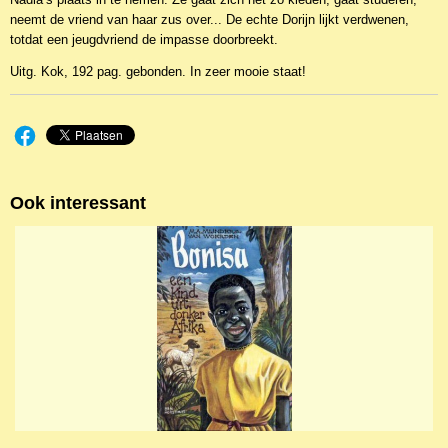
neemt de vriend van haar zus over... De echte Dorijn lijkt verdwenen,
totdat een jeugdvriend de impasse doorbreekt.
Uitg. Kok, 192 pag. gebonden. In zeer mooie staat!
Ook interessant