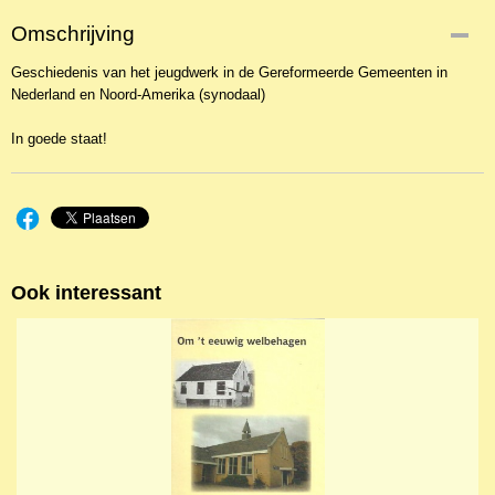
Omschrijving
Geschiedenis van het jeugdwerk in de Gereformeerde Gemeenten in
Nederland en Noord-Amerika (synodaal)
In goede staat!
Ook interessant