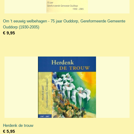
Om 't eeuwig welbehagen - 75 jaar Ouddorp, Gereformeerde Gemeente
Ouddorp (1930-2005)
€ 9,95
Herdenk de trouw
€ 5,95