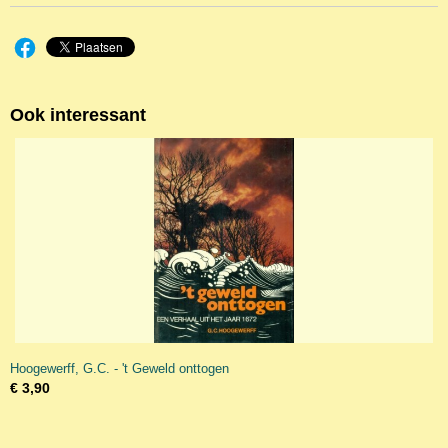
Ook interessant
Hoogewerff, G.C. - 't Geweld onttogen
€ 3,90