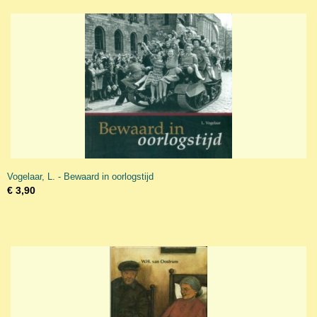
Vogelaar, L. - Bewaard in oorlogstijd
€ 3,90