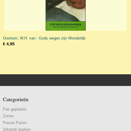
Oostrum, W.H. van - Gods wegen zijn Wonderlijk
€ 4,95
Categorieën
Pas geplaatst
Zomer
Passie Pasen
2ehands boeken