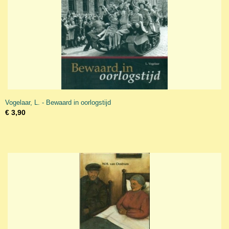
Vogelaar, L. - Bewaard in oorlogstijd
€ 3,90