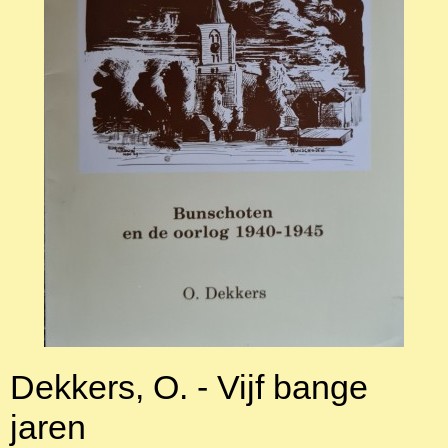
Dekkers, O. - Vijf bange
jaren