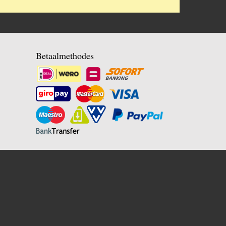
Betaalmethodes