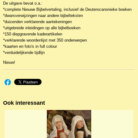
De uitgave bevat o.a.:
*complete Nieuwe Bijbelvertaling, inclusief de Deuterocanonieke boeken
*dwarsverwijzingen naar andere bijbelteksten
*duizenden verklarende aantekeningen
*uitgebreide inleidingen op alle bijbelboeken
*150 diepgravende kaderartikelen
*verklarende woordenlijst met 350 onderwerpen
*kaarten en foto's in full colour
*verduidelijkende tijdlijn
Nieuw!
Ook interessant