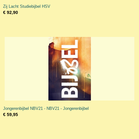
Zij Lacht Studiebijbel HSV
€ 92,90
Jongerenbijbel NBV21 - NBV21 - Jongerenbijbel
€ 59,95