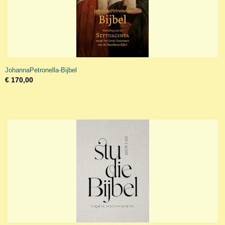
JohannaPetronella-Bijbel
€ 170,00