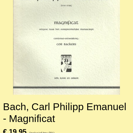
Bach, Carl Philipp Emanuel
- Magnificat
€ 19,95