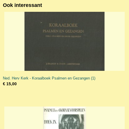
Ook interessant
Ned. Herv Kerk - Koraalboek Psalmen en Gezangen (1)
€ 15,00