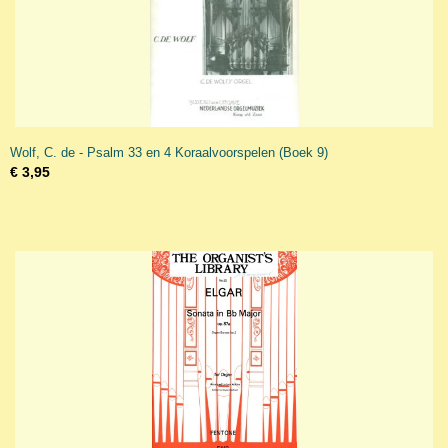
Wolf, C. de - Psalm 33 en 4 Koraalvoorspelen (Boek 9)
€ 3,95