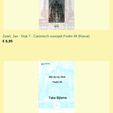
Zwart, Jan - Stuk 7 - Canonisch voorspel Psalm 84 (Klavar)
€ 6,95