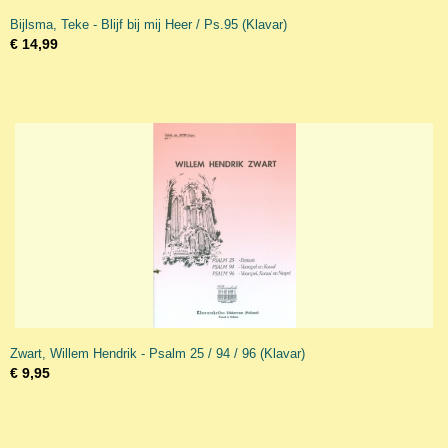
Bijlsma, Teke - Blijf bij mij Heer / Ps.95 (Klavar)
€ 14,99
Zwart, Willem Hendrik - Psalm 25 / 94 / 96 (Klavar)
€ 9,95