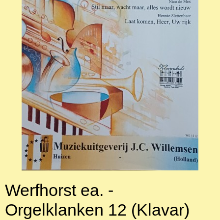
Werfhorst ea. -
Orgelklanken 12 (Klavar)