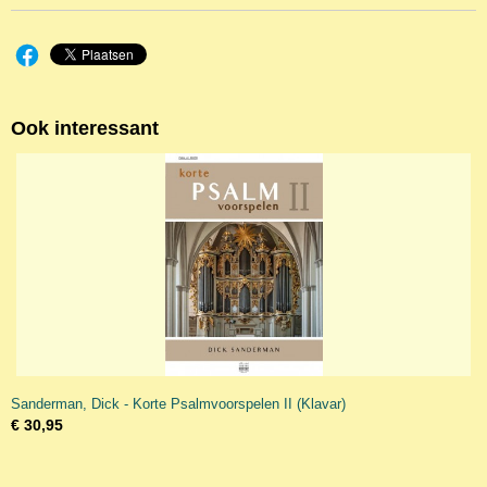
Ook interessant
Sanderman, Dick - Korte Psalmvoorspelen II (Klavar)
€ 30,95