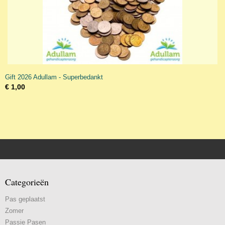
Gift 2026 Adullam - Superbedankt
€ 1,00
Categorieën
Pas geplaatst
Zomer
Passie Pasen