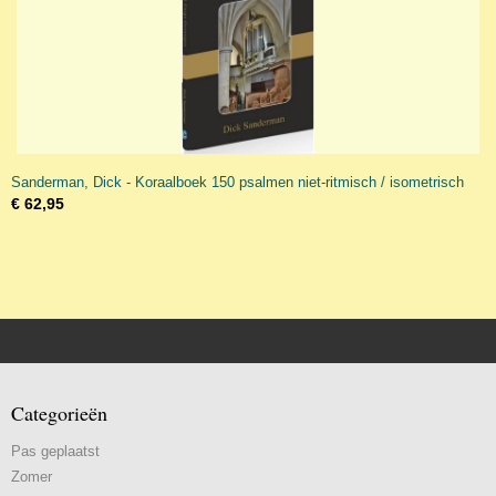
Sanderman, Dick - Koraalboek 150 psalmen niet-ritmisch / isometrisch
€ 62,95
Categorieën
Pas geplaatst
Zomer