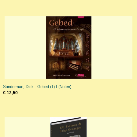
Sanderman, Dick - Gebed (1) I (Noten)
€ 12,50