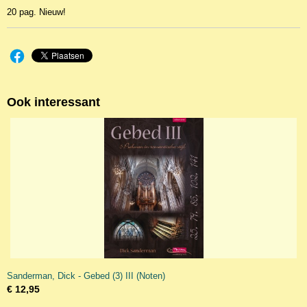
20 pag. Nieuw!
Ook interessant
Sanderman, Dick - Gebed (3) III (Noten)
€ 12,95