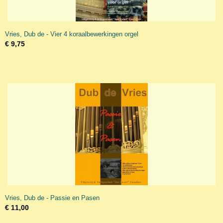
Vries, Dub de - Vier 4 koraalbewerkingen orgel
€ 9,75
Vries, Dub de - Passie en Pasen
€ 11,00