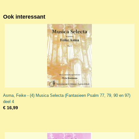
Ook interessant
Asma, Feike - (4) Musica Selecta (Fantasieen Psalm 77, 79, 90 en 97)
deel 4
€ 16,99