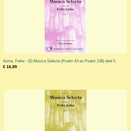
Asma, Feike - (5) Musica Selecta (Psalm 43 en Psalm 138) deel 5
€ 16,99