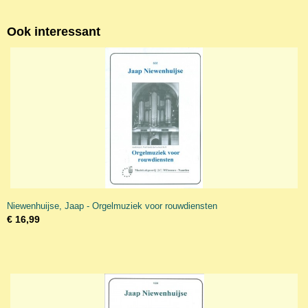
Ook interessant
Niewenhuijse, Jaap - Orgelmuziek voor rouwdiensten
€ 16,99