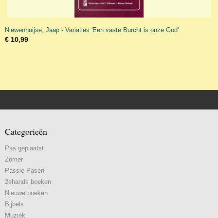
Niewenhuijse, Jaap - Variaties 'Een vaste Burcht is onze God'
€ 10,99
Categorieën
Pas geplaatst
Zomer
Passie Pasen
2ehands boeken
Nieuwe boeken
Bijbels
Muziek