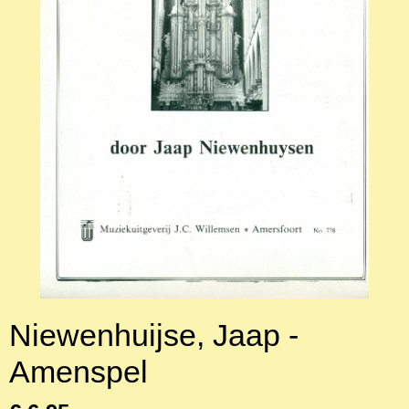
Niewenhuijse, Jaap -
Amenspel