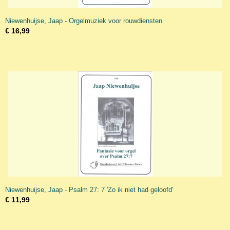
Niewenhuijse, Jaap - Orgelmuziek voor rouwdiensten
€ 16,99
Niewenhuijse, Jaap - Psalm 27: 7 'Zo ik niet had geloofd'
€ 11,99