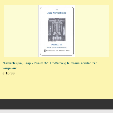
Niewenhuijse, Jaap - Psalm 32: 1 "Welzalig hij wiens zonden zijn
vergeven"
€ 10,99