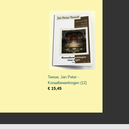
Teeuw, Jan Peter -
Koraalbewerkingen (12)
€ 15,45