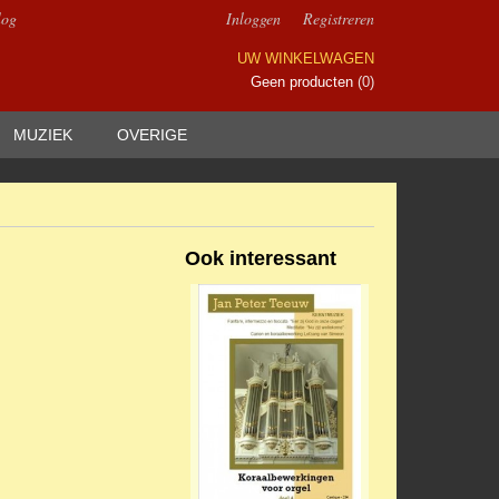
log
Inloggen
Registreren
UW WINKELWAGEN
Geen producten
(0)
MUZIEK
OVERIGE
Ook interessant