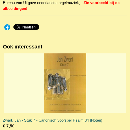
Bureau van Uitgave nederlandse orgelmuziek, .
Zie voorbeeld bij de
afbeeldingen!
Ook interessant
Zwart, Jan - Stuk 7 - Canonisch voorspel Psalm 84 (Noten)
€ 7,50