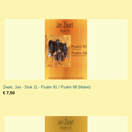
Zwart, Jan - Stuk 11 - Psalm 91 / Psalm 68 (Noten)
€ 7,50