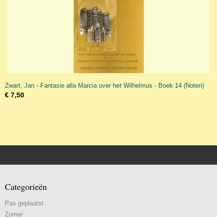
Zwart, Jan - Fantasie alla Marcia over het Wilhelmus - Boek 14 (Noten)
€ 7,50
Categorieën
Pas geplaatst
Zomer