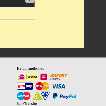
Betaalmethodes