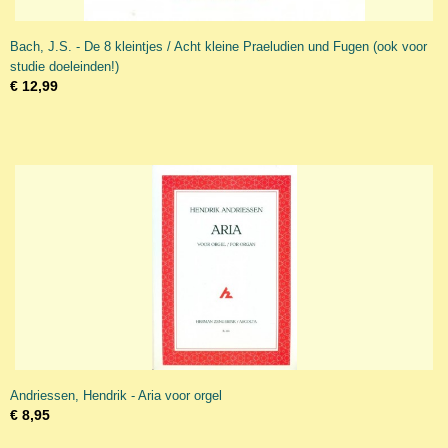
Bach, J.S. - De 8 kleintjes / Acht kleine Praeludien und Fugen (ook voor
studie doeleinden!)
€ 12,99
Andriessen, Hendrik - Aria voor orgel
€ 8,95