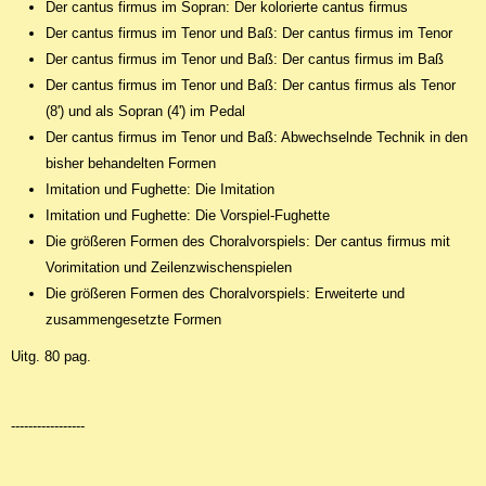
Der cantus firmus im Sopran: Der kolorierte cantus firmus
Der cantus firmus im Tenor und Baß: Der cantus firmus im Tenor
Der cantus firmus im Tenor und Baß: Der cantus firmus im Baß
Der cantus firmus im Tenor und Baß: Der cantus firmus als Tenor
(8') und als Sopran (4') im Pedal
Der cantus firmus im Tenor und Baß: Abwechselnde Technik in den
bisher behandelten Formen
Imitation und Fughette: Die Imitation
Imitation und Fughette: Die Vorspiel-Fughette
Die größeren Formen des Choralvorspiels: Der cantus firmus mit
Vorimitation und Zeilenzwischenspielen
Die größeren Formen des Choralvorspiels: Erweiterte und
zusammengesetzte Formen
Uitg. 80 pag.
-----------------