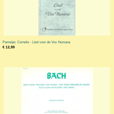
Pameijer, Cornelis - Lied voor de Vox Humana
€ 12,99