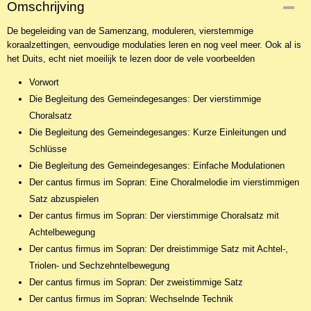
Omschrijving
De begeleiding van de Samenzang, moduleren, vierstemmige
koraalzettingen, eenvoudige modulaties leren en nog veel meer. Ook al is
het Duits, echt niet moeilijk te lezen door de vele voorbeelden
Vorwort
Die Begleitung des Gemeindegesanges: Der vierstimmige
Choralsatz
Die Begleitung des Gemeindegesanges: Kurze Einleitungen und
Schlüsse
Die Begleitung des Gemeindegesanges: Einfache Modulationen
Der cantus firmus im Sopran: Eine Choralmelodie im vierstimmigen
Satz abzuspielen
Der cantus firmus im Sopran: Der vierstimmige Choralsatz mit
Achtelbewegung
Der cantus firmus im Sopran: Der dreistimmige Satz mit Achtel-,
Triolen- und Sechzehntelbewegung
Der cantus firmus im Sopran: Der zweistimmige Satz
Der cantus firmus im Sopran: Wechselnde Technik