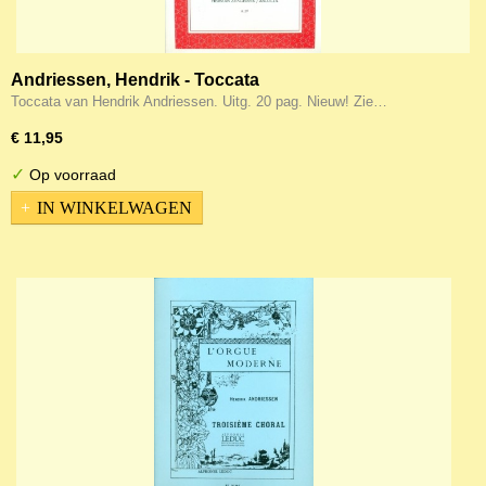
Andriessen, Hendrik - Toccata
Toccata van Hendrik Andriessen. Uitg. 20 pag. Nieuw! Zie…
€ 11,95
✓
Op voorraad
IN WINKELWAGEN