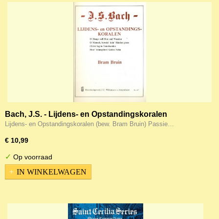
Bach, J.S. - Lijdens- en Opstandingskoralen
Lijdens- en Opstandingskoralen (bew. Bram Bruin) Passie…
€ 10,99
✓
Op voorraad
IN WINKELWAGEN