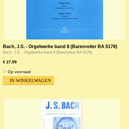
Bach, J.S. - Orgelwerke band 8 (Barenreiter BA 5178)
Bach, J.S. - Orgelwerke band 8 (Barenreiter BA 5178)
€ 27,99
✓
Op voorraad
IN WINKELWAGEN