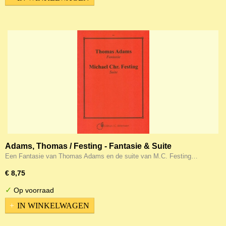
Adams, Thomas / Festing - Fantasie & Suite
Een Fantasie van Thomas Adams en de suite van M.C. Festing…
€ 8,75
✓
Op voorraad
IN WINKELWAGEN