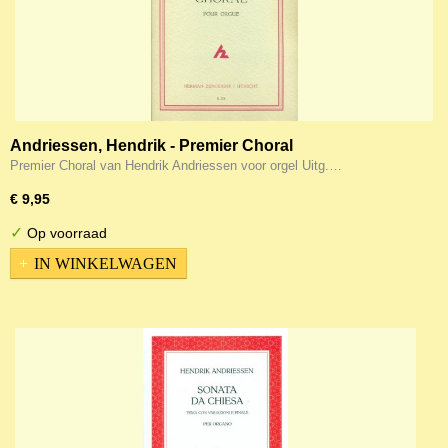
Andriessen, Hendrik - Premier Choral
Premier Choral van Hendrik Andriessen voor orgel Uitg.…
€ 9,95
✓
Op voorraad
IN WINKELWAGEN