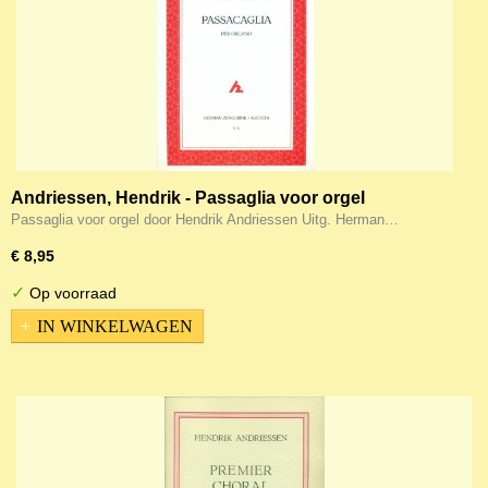
Andriessen, Hendrik - Passaglia voor orgel
Passaglia voor orgel door Hendrik Andriessen Uitg. Herman…
€ 8,95
✓
Op voorraad
IN WINKELWAGEN