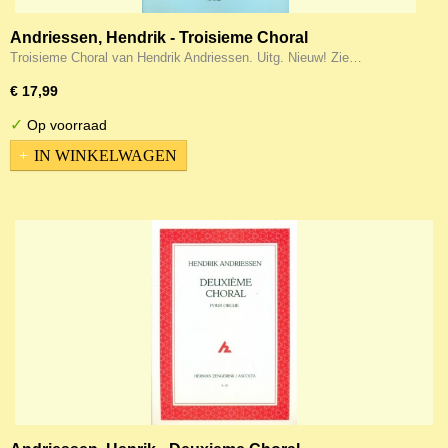
Andriessen, Hendrik - Troisieme Choral
Troisieme Choral van Hendrik Andriessen. Uitg. Nieuw! Zie…
€ 17,99
✓
Op voorraad
IN WINKELWAGEN