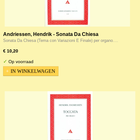
Andriessen, Hendrik - Sonata Da Chiesa
Sonata Da Chiesa (Tema con Variazioni E Finale) per organo.…
€ 10,20
✓
Op voorraad
IN WINKELWAGEN