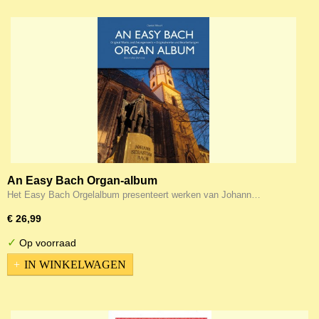
An Easy Bach Organ-album
Het Easy Bach Orgelalbum presenteert werken van Johann…
€ 26,99
✓
Op voorraad
IN WINKELWAGEN