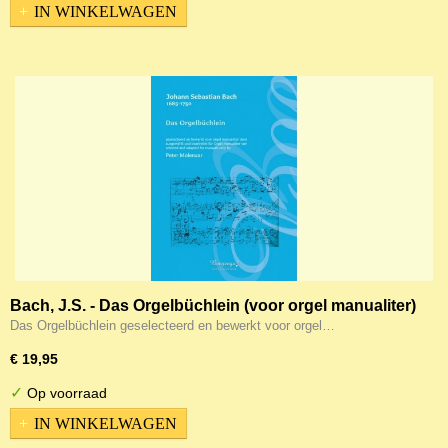
IN WINKELWAGEN
Bach, J.S. - Das Orgelbüchlein (voor orgel manualiter)
Das Orgelbüchlein geselecteerd en bewerkt voor orgel…
€ 19,95
✓
Op voorraad
IN WINKELWAGEN