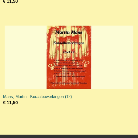
€ 11,50
Mans, Martin - Koraalbewerkingen (12)
€ 11,50