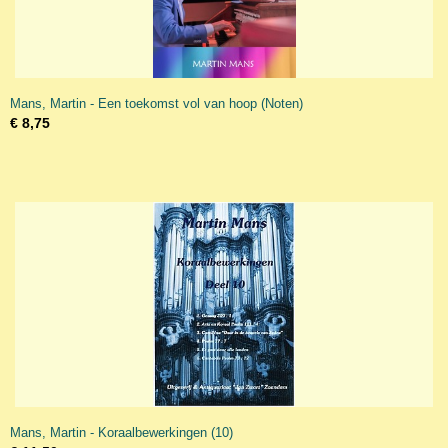
Mans, Martin - Een toekomst vol van hoop (Noten)
€ 8,75
Mans, Martin - Koraalbewerkingen (10)