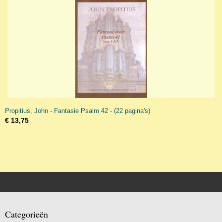
Propitius, John - Fantasie Psalm 42 - (22 pagina's)
€ 13,75
Categorieën