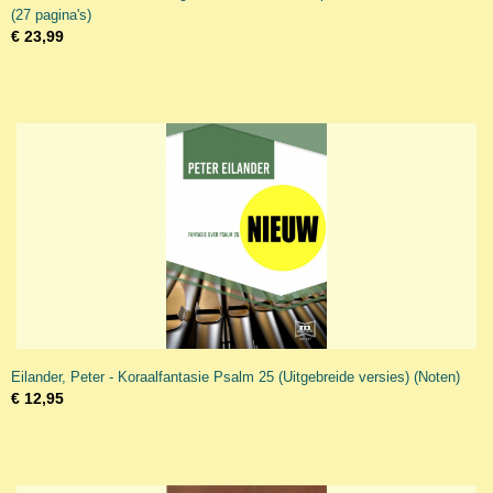
(27 pagina's)
€ 23,99
Eilander, Peter - Koraalfantasie Psalm 25 (Uitgebreide versies) (Noten)
€ 12,95