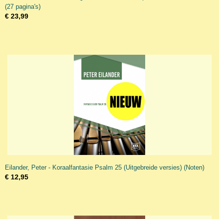
(27 pagina's)
€ 23,99
Eilander, Peter - Koraalfantasie Psalm 25 (Uitgebreide versies) (Noten)
€ 12,95