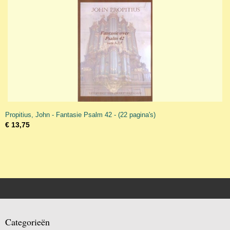
Propitius, John - Fantasie Psalm 42 - (22 pagina's)
€ 13,75
Categorieën