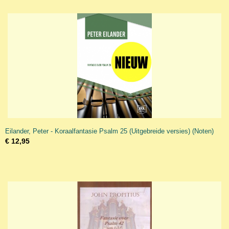
Eilander, Peter - Koraalfantasie Psalm 25 (Uitgebreide versies) (Noten)
€ 12,95