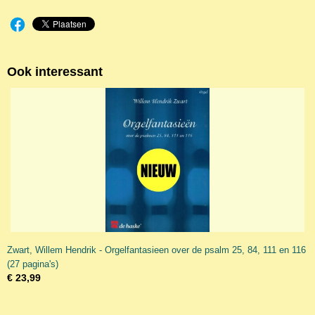
Ook interessant
Zwart, Willem Hendrik - Orgelfantasieen over de psalm 25, 84, 111 en 116
(27 pagina's)
€ 23,99