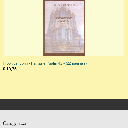
Propitius, John - Fantasie Psalm 42 - (22 pagina's)
€ 13,75
Categorieën