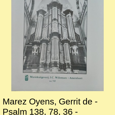
Marez Oyens, Gerrit de -
Psalm 138, 78, 36 -