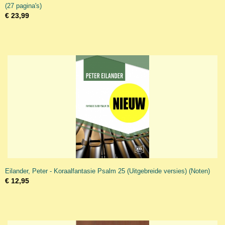
(27 pagina's)
€ 23,99
Eilander, Peter - Koraalfantasie Psalm 25 (Uitgebreide versies) (Noten)
€ 12,95