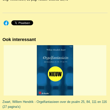
Ook interessant
Zwart, Willem Hendrik - Orgelfantasieen over de psalm 25, 84, 111 en 116
(27 pagina's)