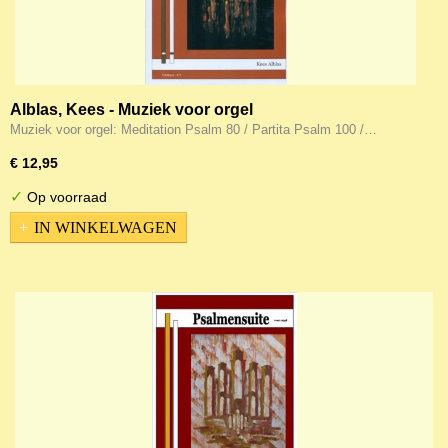
Alblas, Kees - Muziek voor orgel
Muziek voor orgel: Meditation Psalm 80 / Partita Psalm 100 /…
€ 12,95
✓
Op voorraad
IN WINKELWAGEN