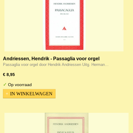
Andriessen, Hendrik - Passaglia voor orgel
Passaglia voor orgel door Hendrik Andriessen Uitg. Herman…
€ 8,95
✓
Op voorraad
IN WINKELWAGEN