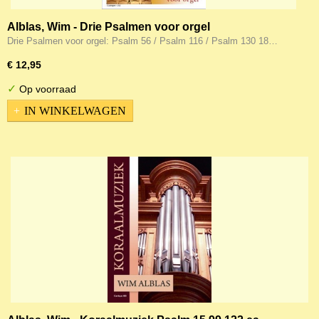
Alblas, Wim - Drie Psalmen voor orgel
Drie Psalmen voor orgel: Psalm 56 / Psalm 116 / Psalm 130 18…
€ 12,95
✓
Op voorraad
IN WINKELWAGEN