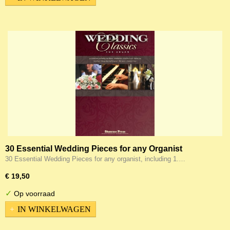
30 Essential Wedding Pieces for any Organist
30 Essential Wedding Pieces for any organist, including 1.…
€ 19,50
✓
Op voorraad
IN WINKELWAGEN