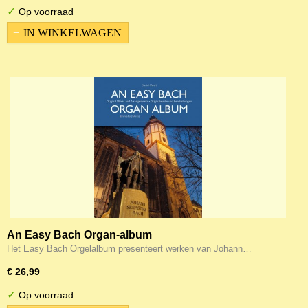
✓
Op voorraad
IN WINKELWAGEN
An Easy Bach Organ-album
Het Easy Bach Orgelalbum presenteert werken van Johann…
€ 26,99
✓
Op voorraad