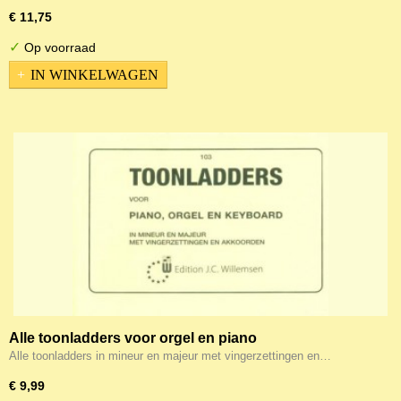
€ 11,75
✓
Op voorraad
IN WINKELWAGEN
Alle toonladders voor orgel en piano
Alle toonladders in mineur en majeur met vingerzettingen en…
€ 9,99