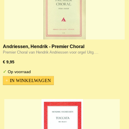
Andriessen, Hendrik - Premier Choral
Premier Choral van Hendrik Andriessen voor orgel Uitg.…
€ 9,95
✓
Op voorraad
IN WINKELWAGEN