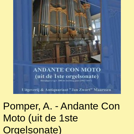
Pomper, A. - Andante Con
Moto (uit de 1ste
Orgelsonate)