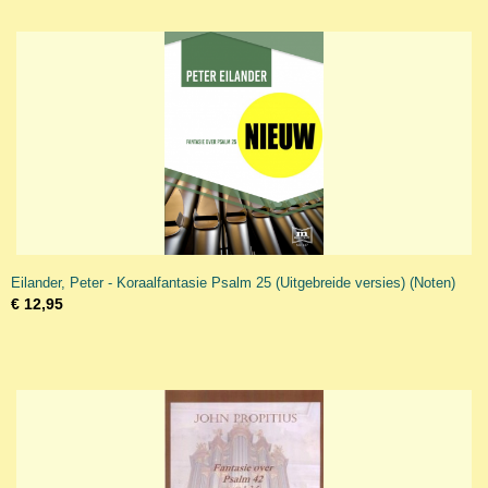
Eilander, Peter - Koraalfantasie Psalm 25 (Uitgebreide versies) (Noten)
€ 12,95