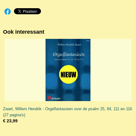
Ook interessant
Zwart, Willem Hendrik - Orgelfantasieen over de psalm 25, 84, 111 en 116
(27 pagina's)
€ 23,99