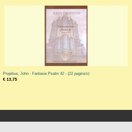
Propitius, John - Fantasie Psalm 42 - (22 pagina's)
€ 13,75