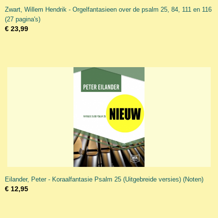
Zwart, Willem Hendrik - Orgelfantasieen over de psalm 25, 84, 111 en 116
(27 pagina's)
€ 23,99
Eilander, Peter - Koraalfantasie Psalm 25 (Uitgebreide versies) (Noten)
€ 12,95