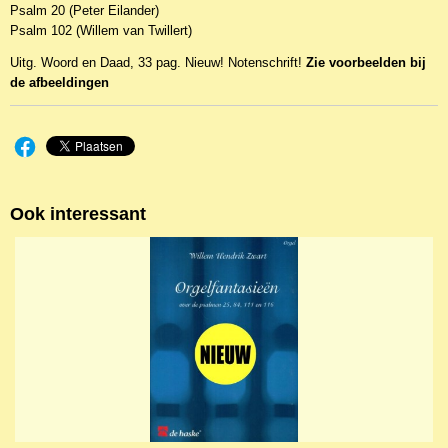
Psalm 20 (Peter Eilander)
Psalm 102 (Willem van Twillert)
Uitg. Woord en Daad, 33 pag. Nieuw! Notenschrift!
Zie voorbeelden bij
de afbeeldingen
Ook interessant