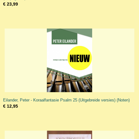
€ 23,99
Eilander, Peter - Koraalfantasie Psalm 25 (Uitgebreide versies) (Noten)
€ 12,95