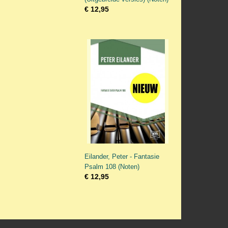
€ 12,95
Eilander, Peter - Fantasie
Psalm 108 (Noten)
€ 12,95