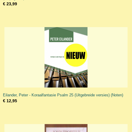
€ 23,99
Eilander, Peter - Koraalfantasie Psalm 25 (Uitgebreide versies) (Noten)
€ 12,95