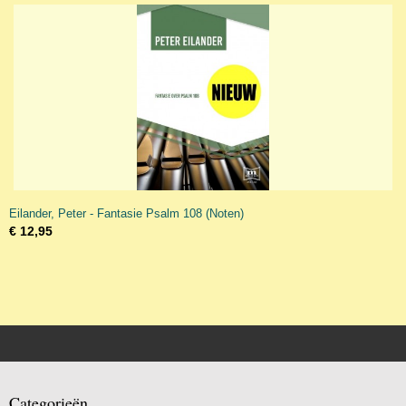
Eilander, Peter - Fantasie Psalm 108 (Noten)
€ 12,95
Categorieën