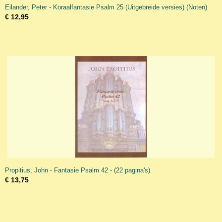
Eilander, Peter - Koraalfantasie Psalm 25 (Uitgebreide versies) (Noten)
€ 12,95
Propitius, John - Fantasie Psalm 42 - (22 pagina's)
€ 13,75