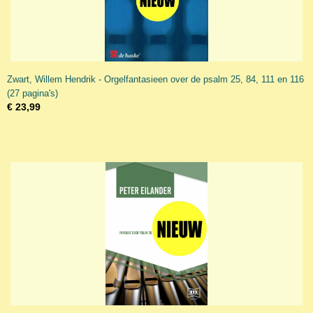
Zwart, Willem Hendrik - Orgelfantasieen over de psalm 25, 84, 111 en 116
(27 pagina's)
€ 23,99