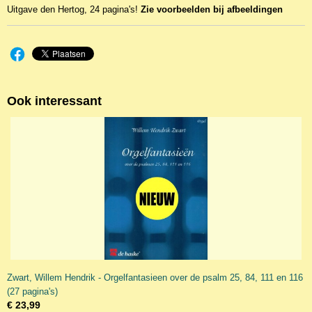
Uitgave den Hertog, 24 pagina's!
Zie voorbeelden bij afbeeldingen
Ook interessant
Zwart, Willem Hendrik - Orgelfantasieen over de psalm 25, 84, 111 en 116
(27 pagina's)
€ 23,99