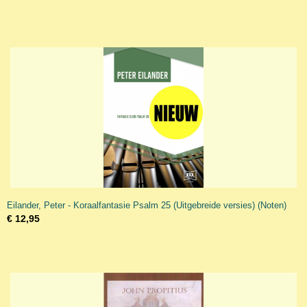
Eilander, Peter - Koraalfantasie Psalm 25 (Uitgebreide versies) (Noten)
€ 12,95