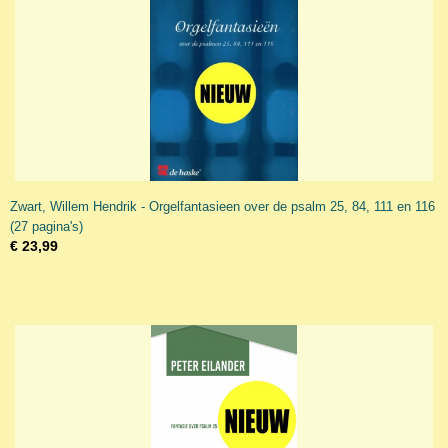
Zwart, Willem Hendrik - Orgelfantasieen over de psalm 25, 84, 111 en 116
(27 pagina's)
€ 23,99