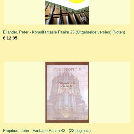
Eilander, Peter - Koraalfantasie Psalm 25 (Uitgebreide versies) (Noten)
€ 12,95
Propitius, John - Fantasie Psalm 42 - (22 pagina's)