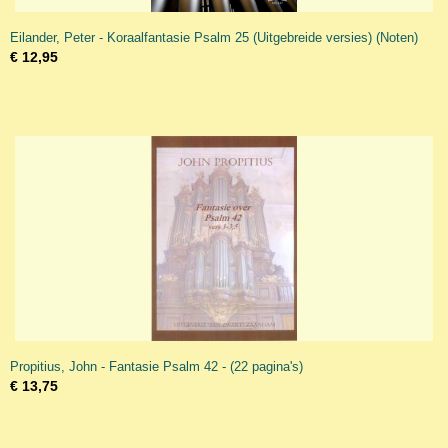
Eilander, Peter - Koraalfantasie Psalm 25 (Uitgebreide versies) (Noten)
€ 12,95
Propitius, John - Fantasie Psalm 42 - (22 pagina's)
€ 13,75