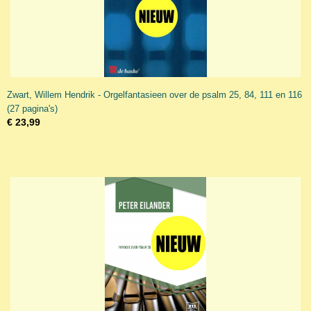
Zwart, Willem Hendrik - Orgelfantasieen over de psalm 25, 84, 111 en 116
(27 pagina's)
€ 23,99