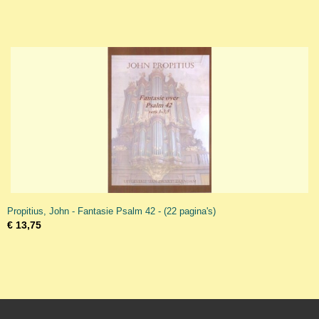
Propitius, John - Fantasie Psalm 42 - (22 pagina's)
€ 13,75