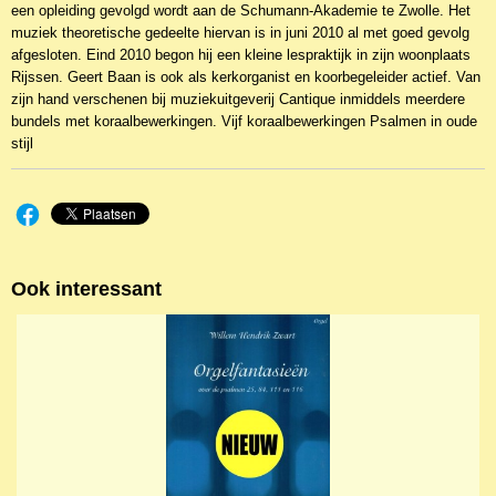
een opleiding gevolgd wordt aan de Schumann-Akademie te Zwolle. Het
muziek theoretische gedeelte hiervan is in juni 2010 al met goed gevolg
afgesloten. Eind 2010 begon hij een kleine lespraktijk in zijn woonplaats
Rijssen. Geert Baan is ook als kerkorganist en koorbegeleider actief. Van
zijn hand verschenen bij muziekuitgeverij Cantique inmiddels meerdere
bundels met koraalbewerkingen. Vijf koraalbewerkingen Psalmen in oude
stijl
Ook interessant