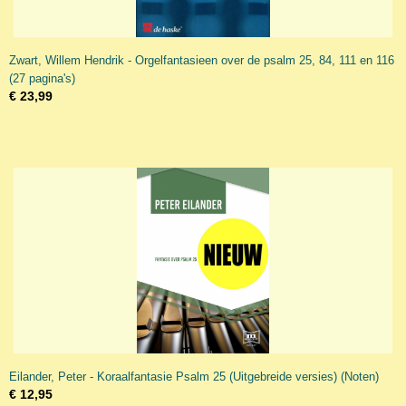
Zwart, Willem Hendrik - Orgelfantasieen over de psalm 25, 84, 111 en 116
(27 pagina's)
€ 23,99
Eilander, Peter - Koraalfantasie Psalm 25 (Uitgebreide versies) (Noten)
€ 12,95