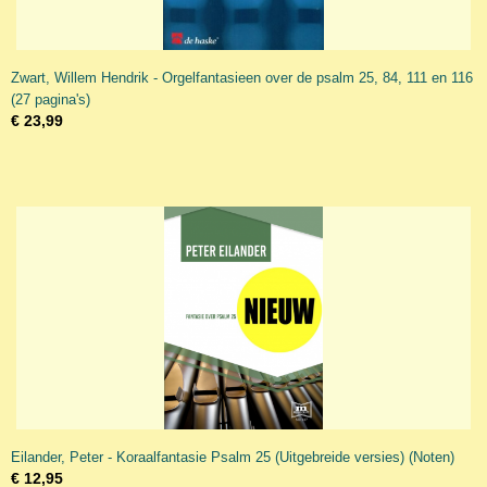
Zwart, Willem Hendrik - Orgelfantasieen over de psalm 25, 84, 111 en 116
(27 pagina's)
€ 23,99
Eilander, Peter - Koraalfantasie Psalm 25 (Uitgebreide versies) (Noten)
€ 12,95