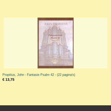
Propitius, John - Fantasie Psalm 42 - (22 pagina's)
€ 13,75