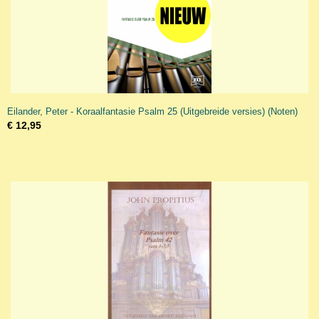
Eilander, Peter - Koraalfantasie Psalm 25 (Uitgebreide versies) (Noten)
€ 12,95