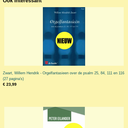
Ook interessant
Zwart, Willem Hendrik - Orgelfantasieen over de psalm 25, 84, 111 en 116
(27 pagina's)
€ 23,99