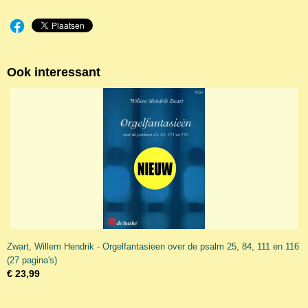
Ook interessant
Zwart, Willem Hendrik - Orgelfantasieen over de psalm 25, 84, 111 en 116
(27 pagina's)
€ 23,99