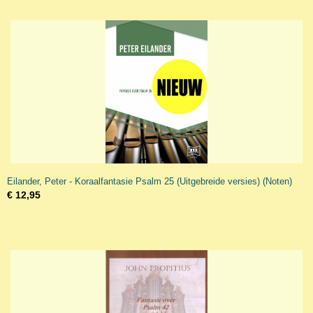
Eilander, Peter - Koraalfantasie Psalm 25 (Uitgebreide versies) (Noten)
€ 12,95