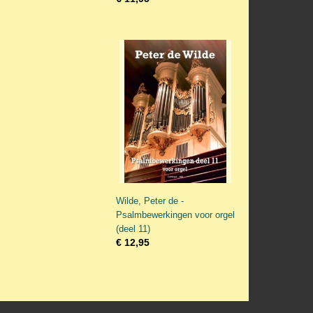
Wilde, Peter de -
Psalmbewerkingen voor orgel
(deel 11)
€ 12,95