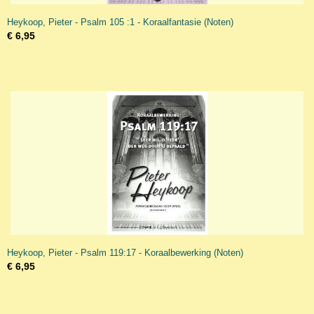
Heykoop, Pieter - Psalm 105 :1 - Koraalfantasie (Noten)
€ 6,95
Heykoop, Pieter - Psalm 119:17 - Koraalbewerking (Noten)
€ 6,95