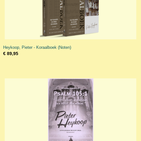
Heykoop, Pieter - Koraalboek (Noten)
€ 89,95