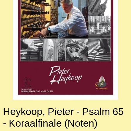
Heykoop, Pieter - Psalm 65
- Koraalfinale (Noten)