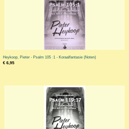
Heykoop, Pieter - Psalm 105 :1 - Koraalfantasie (Noten)
€ 6,95