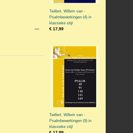
Twillert, Willem van -
Psalmbewerkingen (4) in
klassieke stijl
€ 17,99
Twillert, Willem van -
Psalmbewerkingen (9) in
klassieke stijl
€ 17,99